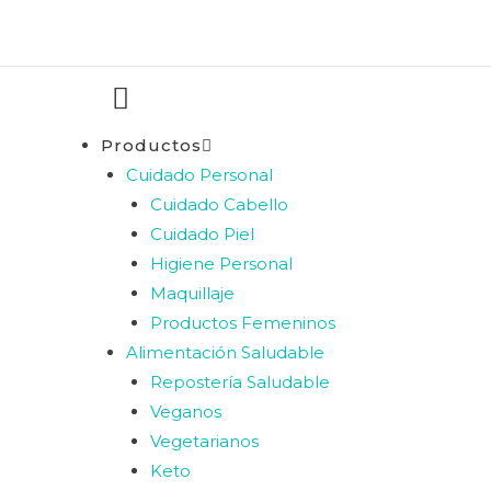
Productos
Cuidado Personal
Cuidado Cabello
Cuidado Piel
Higiene Personal
Maquillaje
Productos Femeninos
Alimentación Saludable
Repostería Saludable
Veganos
Vegetarianos
Keto