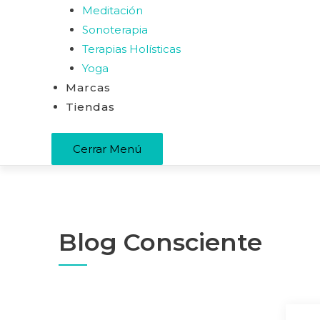
Meditación
Sonoterapia
Terapias Holísticas
Yoga
Marcas
Tiendas
Cerrar Menú
Blog Consciente