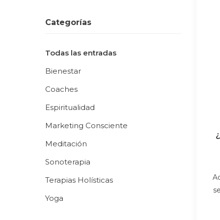
Categorías
Todas las entradas
Bienestar
Coaches
Espiritualidad
Marketing Consciente
¿
Meditación
Sonoterapia
A
Terapias Holísticas
s
Yoga