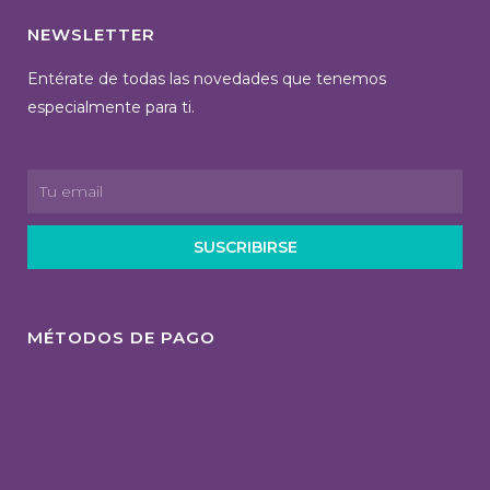
NEWSLETTER
Entérate de todas las novedades que tenemos
especialmente para ti.
SUSCRIBIRSE
MÉTODOS DE PAGO