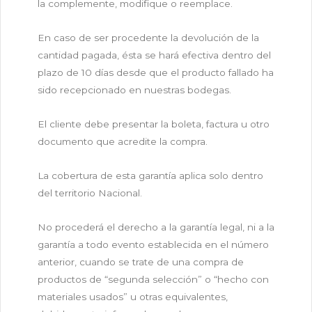
la complemente, modifique o reemplace.
En caso de ser procedente la devolución de la
cantidad pagada, ésta se hará efectiva dentro del
plazo de 10 días desde que el producto fallado ha
sido recepcionado en nuestras bodegas.
El cliente debe presentar la boleta, factura u otro
documento que acredite la compra.
La cobertura de esta garantía aplica solo dentro
del territorio Nacional.
No procederá el derecho a la garantía legal, ni a la
garantía a todo evento establecida en el número
anterior, cuando se trate de una compra de
productos de “segunda selección” o “hecho con
materiales usados” u otras equivalentes,