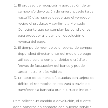
El proceso de recepción y aprobación de un
cambio y/o devolución de dinero, puede tardar
hasta 10 días hábiles desde que el vendedor
recibe el producto y confirma a Mercado
Consciente que se cumplan las condiciones
para proceder a la cambio, devolución o
reversa del pago.
El tiempo de reembolso o reversa de compra
dependerá directamente del medio de pago
utilizado para la compra -débito o crédito-,
fechas de facturación del banco y puede
tardar hasta 15 días hábiles.
En caso de compras efectuadas con tarjeta de
débito, el reembolso se realizará a través de
transferencia bancaria que el usuario indique.
Para solicitar un cambio o devolución, el cliente
debe ponerse en contacto con nuestro servicio