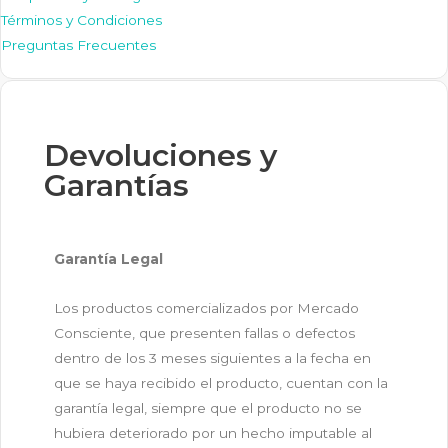
Términos y Condiciones
Preguntas Frecuentes
Devoluciones y
Garantías
Garantía Legal
Los productos comercializados por Mercado
Consciente, que presenten fallas o defectos
dentro de los 3 meses siguientes a la fecha en
que se haya recibido el producto, cuentan con la
garantía legal, siempre que el producto no se
hubiera deteriorado por un hecho imputable al