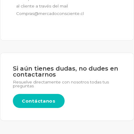
al cliente a través del mail
Compras@mercadoconsciente.cl
Si aún tienes dudas, no dudes en
contactarnos
Resuelve directamente con nosotros todas tus
preguntas
Contáctanos