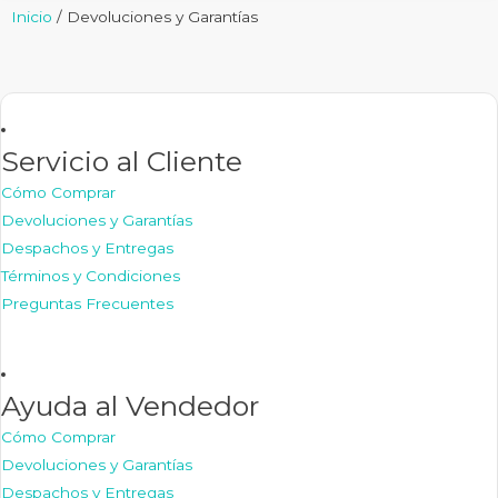
Inicio
/ Devoluciones y Garantías
Servicio al Cliente
Cómo Comprar
Devoluciones y Garantías
Despachos y Entregas
Términos y Condiciones
Preguntas Frecuentes
Ayuda al Vendedor
Cómo Comprar
Devoluciones y Garantías
Despachos y Entregas