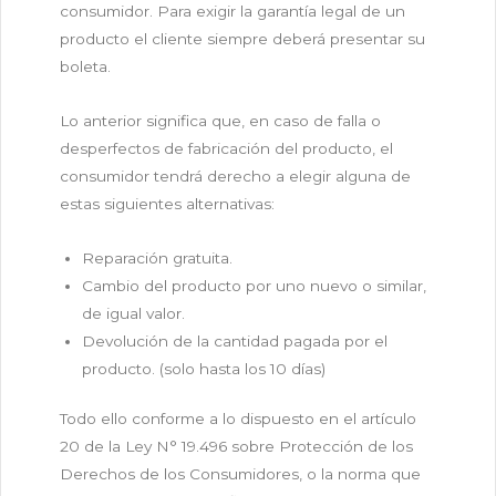
consumidor. Para exigir la garantía legal de un
producto el cliente siempre deberá presentar su
boleta.
Lo anterior significa que, en caso de falla o
desperfectos de fabricación del producto, el
consumidor tendrá derecho a elegir alguna de
estas siguientes alternativas:
Reparación gratuita.
Cambio del producto por uno nuevo o similar,
de igual valor.
Devolución de la cantidad pagada por el
producto. (solo hasta los 10 días)
Todo ello conforme a lo dispuesto en el artículo
20 de la Ley N° 19.496 sobre Protección de los
Derechos de los Consumidores, o la norma que