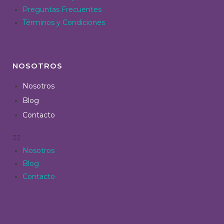
Preguntas Frecuentes
Términos y Condiciones
NOSOTROS
Nosotros
Blog
Contacto
Nosotros
Blog
Contacto