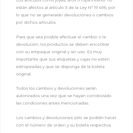
están afectos al artículo 3 de la Ley Nº 19.496, por
lo que no se generarán devoluciones o cambios
por dichos artículos.
Para que sea posible efectuar el cambio o la
devolución, los productos se deben encontrar
con su empaque original y sin uso. Es muy
importante que sus etiquetas y cajas no estén
estropeadas y que se disponga de la boleta
original.
Todos los cambios y devoluciones serán
autorizados una vez que se hayan corroborado
las condiciones antes mencionadas.
Los cambios y devoluciones sólo se podrán hacer
con el número de orden y su boleta respectiva.