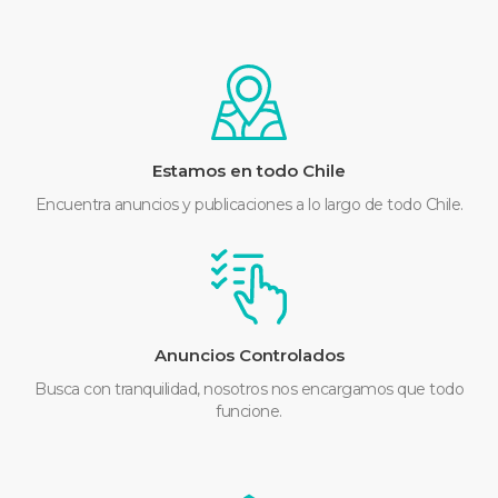
Estamos en todo Chile
Encuentra anuncios y publicaciones a lo largo de todo Chile.
Anuncios Controlados
Busca con tranquilidad, nosotros nos encargamos que todo
funcione.