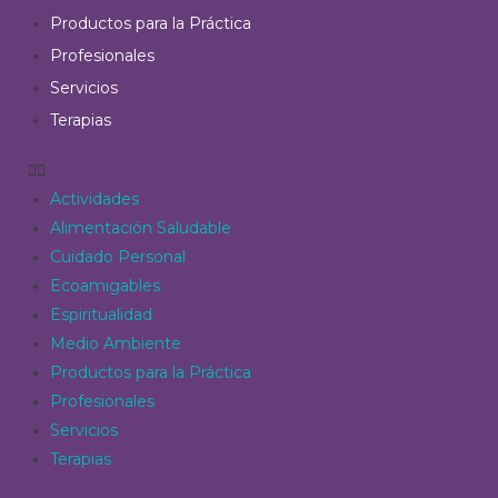
Productos para la Práctica
Profesionales
Servicios
Terapias
Actividades
Alimentación Saludable
Cuidado Personal
Ecoamigables
Espiritualidad
Medio Ambiente
Productos para la Práctica
Profesionales
Servicios
Terapias