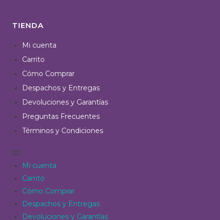
TIENDA
Mi cuenta
Carrito
Cómo Comprar
Despachos y Entregas
Devoluciones y Garantías
Preguntas Frecuentes
Términos y Condiciones
Mi cuenta
Carrito
Cómo Comprar
Despachos y Entregas
Devoluciones y Garantías