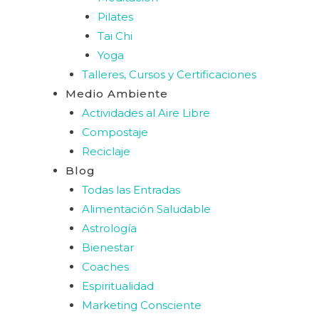
Pilates
Tai Chi
Yoga
Talleres, Cursos y Certificaciones
Medio Ambiente
Actividades al Aire Libre
Compostaje
Reciclaje
Blog
Todas las Entradas
Alimentación Saludable
Astrología
Bienestar
Coaches
Espiritualidad
Marketing Consciente