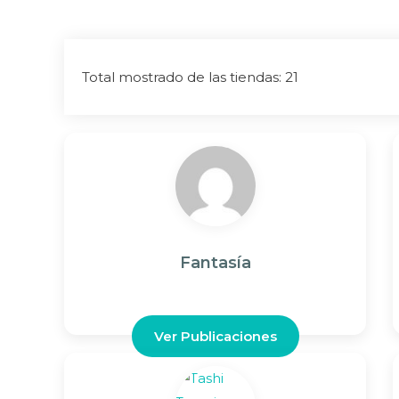
Total mostrado de las tiendas: 21
Fantasía
Ver Publicaciones