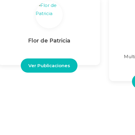
Flor de Patricia
Mult
Ver Publicaciones