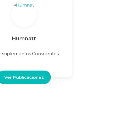
Humnatt
i-suplementos Conscientes
Ver Publicaciones