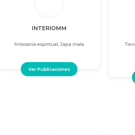
INTERIOMM
Artesanía espiritual, Japa mala
Tien
Ver Publicaciones