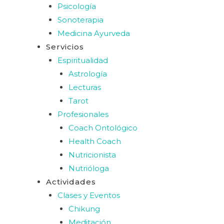
Psicología
Sonoterapia
Medicina Ayurveda
Servicios
Espiritualidad
Astrología
Lecturas
Tarot
Profesionales
Coach Ontológico
Health Coach
Nutricionista
Nutrióloga
Actividades
Clases y Eventos
Chikung
Meditación