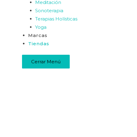
Meditación
Sonoterapia
Terapias Holísticas
Yoga
Marcas
Tiendas
Cerrar Menú