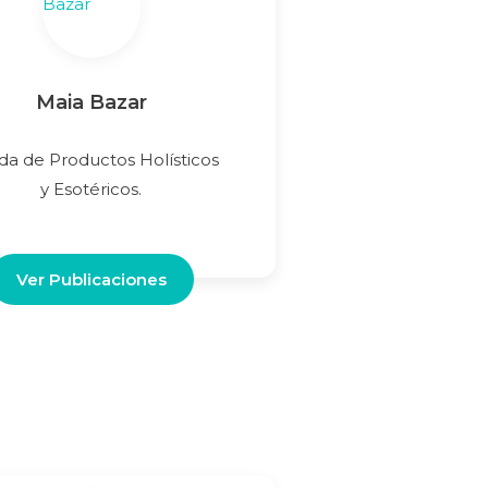
Maia Bazar
da de Productos Holísticos
y Esotéricos.
Ver Publicaciones