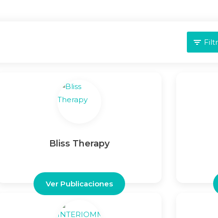
Filt
Bliss Therapy
Ver Publicaciones