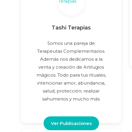
Tashi Terapias
Somos una pareja de
Terapeutas Complementarios.
Además nos dedicamos a la
venta y creación de Artilugios
mágicos. Todo para tus rituales,
intencionar amor, abundancia,
salud, protección; realizar
sahumerios y mucho más.
Ver Publicaciones