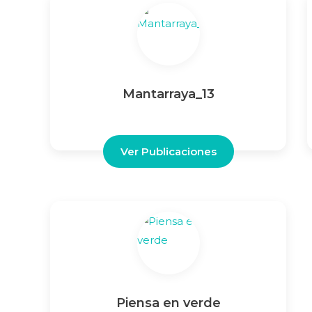
Mantarraya_13
Ver Publicaciones
Piensa en verde