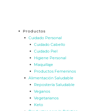
Productos
Cuidado Personal
Cuidado Cabello
Cuidado Piel
Higiene Personal
Maquillaje
Productos Femeninos
Alimentación Saludable
Repostería Saludable
Veganos
Vegetarianos
Keto