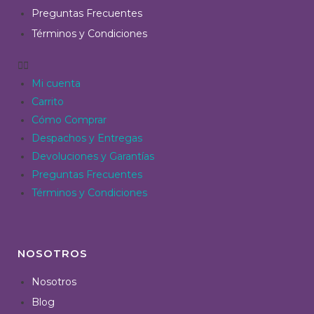
Preguntas Frecuentes
Términos y Condiciones
Mi cuenta
Carrito
Cómo Comprar
Despachos y Entregas
Devoluciones y Garantías
Preguntas Frecuentes
Términos y Condiciones
NOSOTROS
Nosotros
Blog