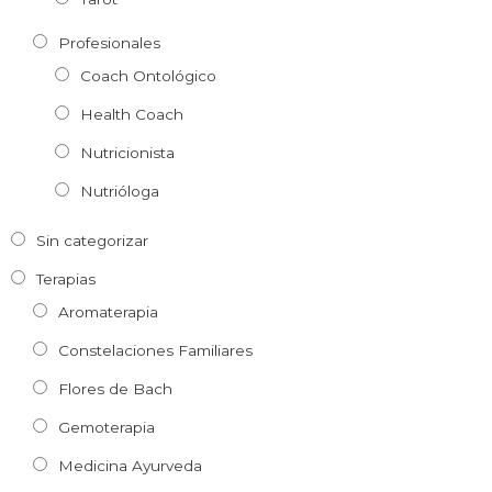
Profesionales
Coach Ontológico
Health Coach
Nutricionista
Nutrióloga
Sin categorizar
Terapias
Aromaterapia
Constelaciones Familiares
Flores de Bach
Gemoterapia
Medicina Ayurveda