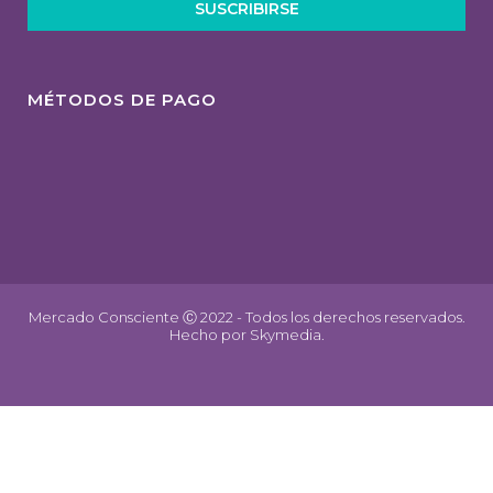
SUSCRIBIRSE
MÉTODOS DE PAGO
Mercado Consciente Ⓒ 2022 - Todos los derechos reservados.
Hecho por
Skymedia.