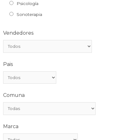
Psicología
Sonoterapia
Vendedores
Pais
Comuna
Marca