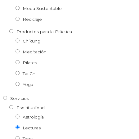
Moda Sustentable
Reciclaje
Productos para la Práctica
Chikung
Meditación
Pilates
Tai Chi
Yoga
Servicios
Espiritualidad
Astrología
Lecturas
Tarot