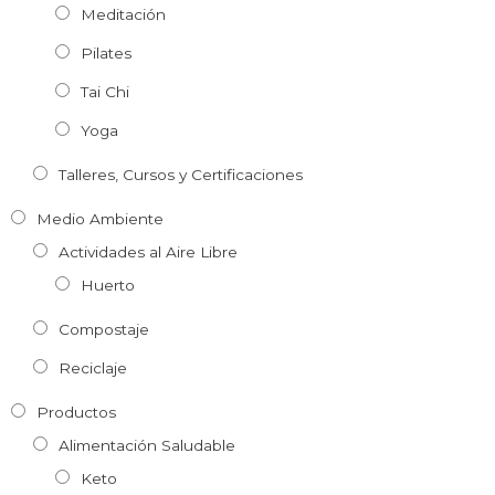
Meditación
Pilates
Tai Chi
Yoga
Talleres, Cursos y Certificaciones
Medio Ambiente
Actividades al Aire Libre
Huerto
Compostaje
Reciclaje
Productos
Alimentación Saludable
Keto