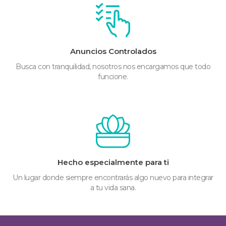
Anuncios Controlados
Busca con tranquilidad, nosotros nos encargamos que todo
funcione.
Hecho especialmente para ti
Un lugar donde siempre encontrarás algo nuevo para integrar
a tu vida sana.