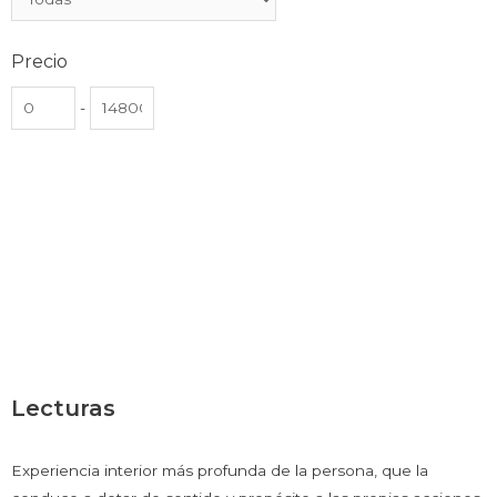
Precio
-
Lecturas
Experiencia interior más profunda de la persona, que la