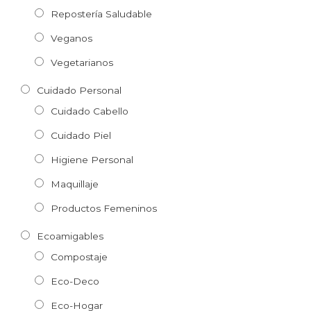
Repostería Saludable
Veganos
Vegetarianos
Cuidado Personal
Cuidado Cabello
Cuidado Piel
Higiene Personal
Maquillaje
Productos Femeninos
Ecoamigables
Compostaje
Eco-Deco
Eco-Hogar