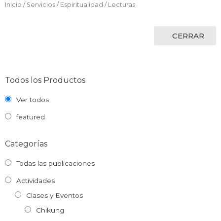
Inicio
/
Servicios
/
Espiritualidad
/ Lecturas
CERRAR
Todos los Productos
Ver todos
featured
Categorías
Todas las publicaciones
Actividades
Clases y Eventos
Chikung