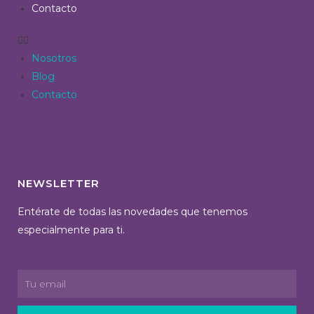
Contacto
Nosotros
Blog
Contacto
NEWSLETTER
Entérate de todas las novedades que tenemos
especialmente para ti.