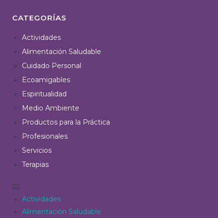
CATEGORÍAS
Actividades
Alimentación Saludable
Cuidado Personal
Ecoamigables
Espiritualidad
Medio Ambiente
Productos para la Práctica
Profesionales
Servicios
Terapias
Actividades
Alimentación Saludable