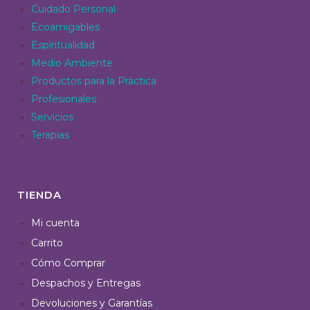
Cuidado Personal
Ecoamigables
Espiritualidad
Medio Ambiente
Productos para la Práctica
Profesionales
Servicios
Terapias
TIENDA
Mi cuenta
Carrito
Cómo Comprar
Despachos y Entregas
Devoluciones y Garantías