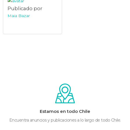
Publicado por
Maia Bazar
Estamos en todo Chile
Encuentra anuncios y publicaciones a lo largo de todo Chile.