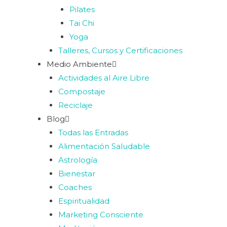
Pilates
Tai Chi
Yoga
Talleres, Cursos y Certificaciones
Medio Ambiente
Actividades al Aire Libre
Compostaje
Reciclaje
Blog
Todas las Entradas
Alimentación Saludable
Astrología
Bienestar
Coaches
Espiritualidad
Marketing Consciente