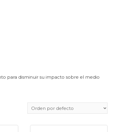
to para disminuir su impacto sobre el medio