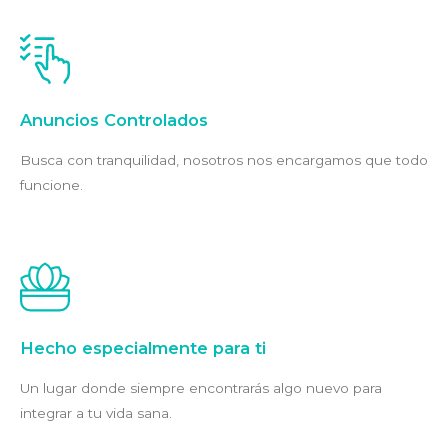
Anuncios Controlados
Busca con tranquilidad, nosotros nos encargamos que todo
funcione.
Hecho especialmente para ti
Un lugar donde siempre encontrarás algo nuevo para
integrar a tu vida sana.