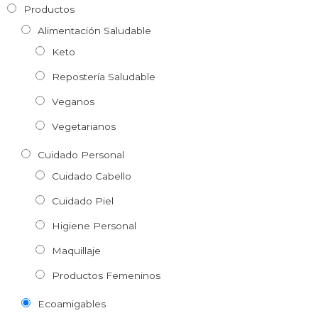
Productos
Alimentación Saludable
Keto
Repostería Saludable
Veganos
Vegetarianos
Cuidado Personal
Cuidado Cabello
Cuidado Piel
Higiene Personal
Maquillaje
Productos Femeninos
Ecoamigables