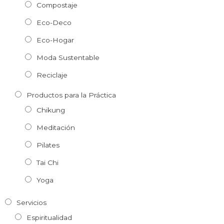
Compostaje
Eco-Deco
Eco-Hogar
Moda Sustentable
Reciclaje
Productos para la Práctica
Chikung
Meditación
Pilates
Tai Chi
Yoga
Servicios
Espiritualidad