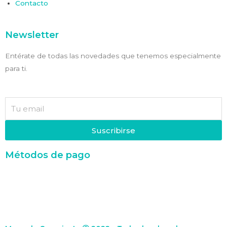
Contacto
Newsletter
Entérate de todas las novedades que tenemos especialmente
para ti.
Suscribirse
Métodos de pago