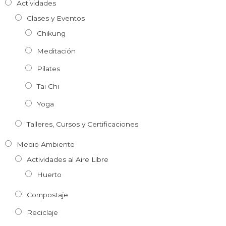
Actividades
Clases y Eventos
Chikung
Meditación
Pilates
Tai Chi
Yoga
Talleres, Cursos y Certificaciones
Medio Ambiente
Actividades al Aire Libre
Huerto
Compostaje
Reciclaje