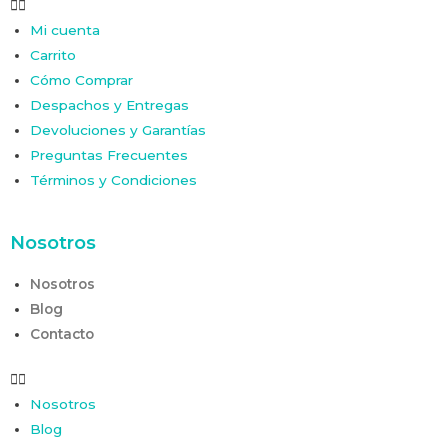
Mi cuenta
Carrito
Cómo Comprar
Despachos y Entregas
Devoluciones y Garantías
Preguntas Frecuentes
Términos y Condiciones
Nosotros
Nosotros
Blog
Contacto
Nosotros
Blog