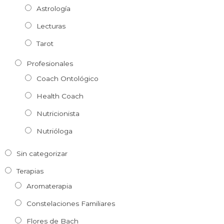
Astrología
Lecturas
Tarot
Profesionales
Coach Ontológico
Health Coach
Nutricionista
Nutrióloga
Sin categorizar
Terapias
Aromaterapia
Constelaciones Familiares
Flores de Bach