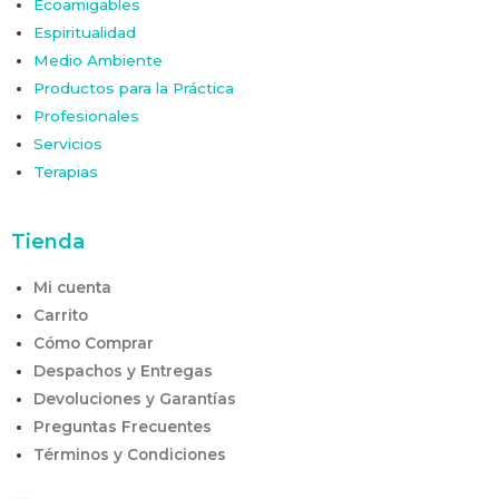
Ecoamigables
Espiritualidad
Medio Ambiente
Productos para la Práctica
Profesionales
Servicios
Terapias
Tienda
Mi cuenta
Carrito
Cómo Comprar
Despachos y Entregas
Devoluciones y Garantías
Preguntas Frecuentes
Términos y Condiciones