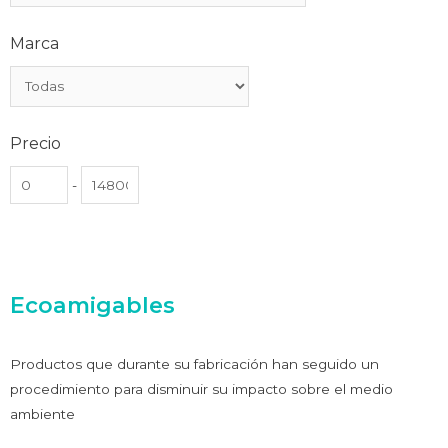
Marca
Precio
-
Ecoamigables
Productos que durante su fabricación han seguido un
procedimiento para disminuir su impacto sobre el medio
ambiente