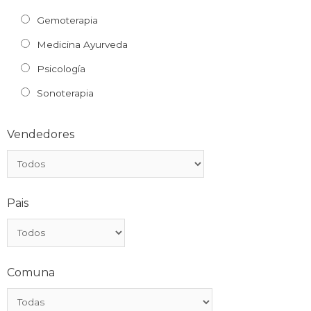
Gemoterapia
Medicina Ayurveda
Psicología
Sonoterapia
Vendedores
Pais
Comuna