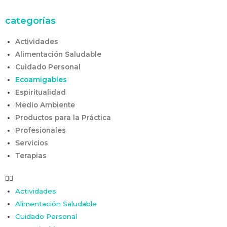
categorías
Actividades
Alimentación Saludable
Cuidado Personal
Ecoamigables
Espiritualidad
Medio Ambiente
Productos para la Práctica
Profesionales
Servicios
Terapias
Actividades
Alimentación Saludable
Cuidado Personal