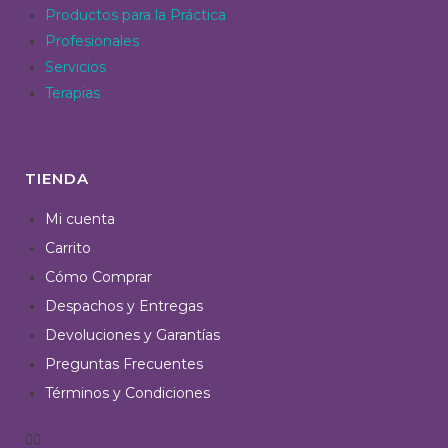
Productos para la Práctica
Profesionales
Servicios
Terapias
TIENDA
Mi cuenta
Carrito
Cómo Comprar
Despachos y Entregas
Devoluciones y Garantías
Preguntas Frecuentes
Términos y Condiciones