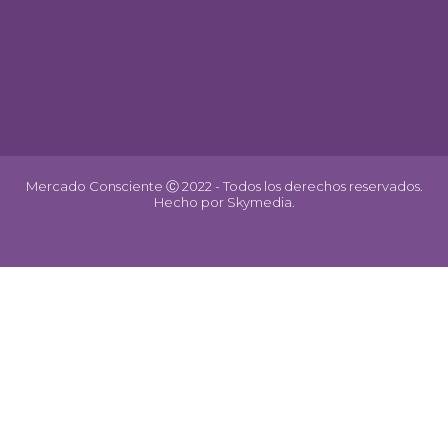
Mercado Consciente Ⓒ 2022 - Todos los derechos reservados.
Hecho por
Skymedia.