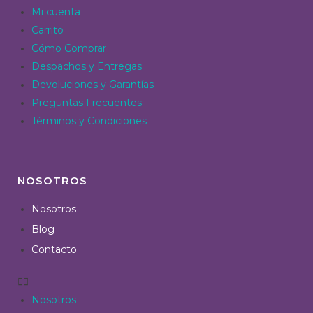
Mi cuenta
Carrito
Cómo Comprar
Despachos y Entregas
Devoluciones y Garantías
Preguntas Frecuentes
Términos y Condiciones
NOSOTROS
Nosotros
Blog
Contacto
Nosotros