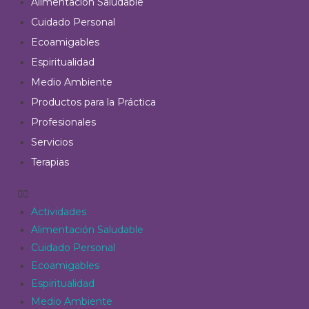
Alimentación Saludable
Cuidado Personal
Ecoamigables
Espiritualidad
Medio Ambiente
Productos para la Práctica
Profesionales
Servicios
Terapias
Actividades
Alimentación Saludable
Cuidado Personal
Ecoamigables
Espiritualidad
Medio Ambiente