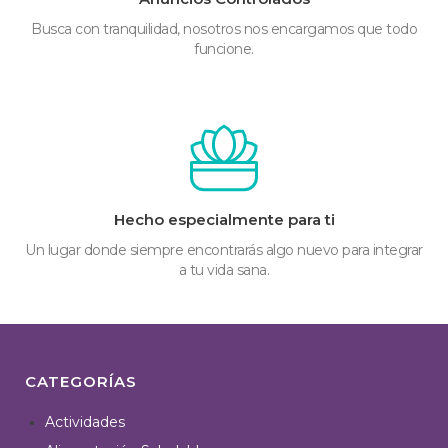
Busca con tranquilidad, nosotros nos encargamos que todo
funcione.
Hecho especialmente para ti
Un lugar donde siempre encontrarás algo nuevo para integrar
a tu vida sana.
CATEGORÍAS
Actividades