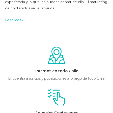
experiencia y lo que les puedas contar de ella. El marketing
de contenidos ya lleva varios …
Leer más »
Estamos en todo Chile
Encuentra anuncios y publicaciones a lo largo de todo Chile.
Anuncios Controlados