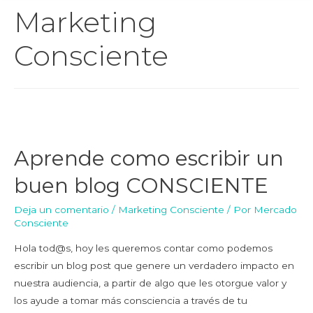
Marketing
Consciente
Aprende como escribir un
buen blog CONSCIENTE
Deja un comentario
/
Marketing Consciente
/ Por
Mercado
Consciente
Hola tod@s, hoy les queremos contar como podemos
escribir un blog post que genere un verdadero impacto en
nuestra audiencia, a partir de algo que les otorgue valor y
los ayude a tomar más consciencia a través de tu