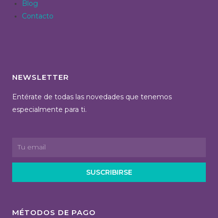
Blog
Contacto
NEWSLETTER
Entérate de todas las novedades que tenemos
especialmente para ti.
SUSCRIBIRSE
MÉTODOS DE PAGO