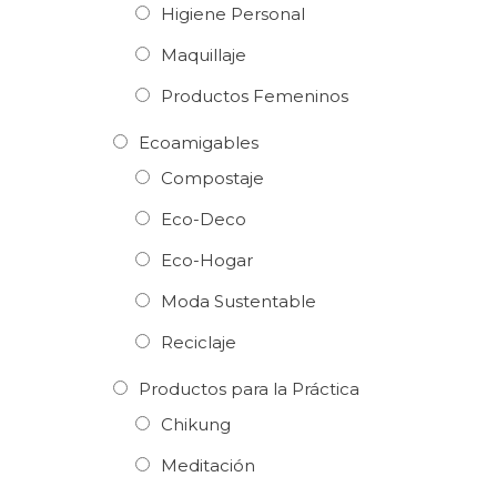
Higiene Personal
Maquillaje
Productos Femeninos
Ecoamigables
Compostaje
Eco-Deco
Eco-Hogar
Moda Sustentable
Reciclaje
Productos para la Práctica
Chikung
Meditación