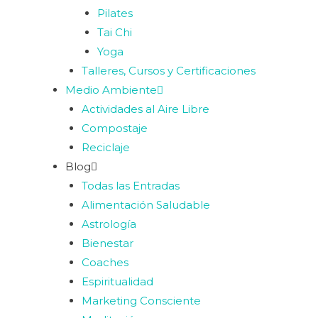
Pilates
Tai Chi
Yoga
Talleres, Cursos y Certificaciones
Medio Ambiente
Actividades al Aire Libre
Compostaje
Reciclaje
Blog
Todas las Entradas
Alimentación Saludable
Astrología
Bienestar
Coaches
Espiritualidad
Marketing Consciente