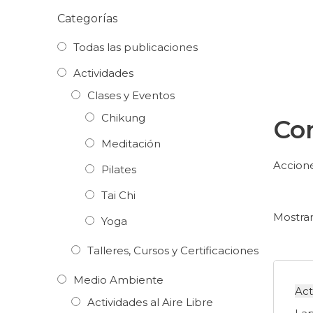
Categorías
Todas las publicaciones
Actividades
Clases y Eventos
Chikung
Co
Meditación
Accione
Pilates
Tai Chi
Mostran
Yoga
Talleres, Cursos y Certificaciones
Medio Ambiente
Act
Actividades al Aire Libre