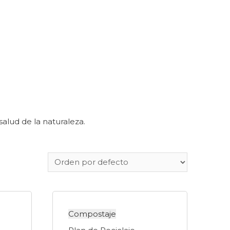
alud de la naturaleza.
Compostaje