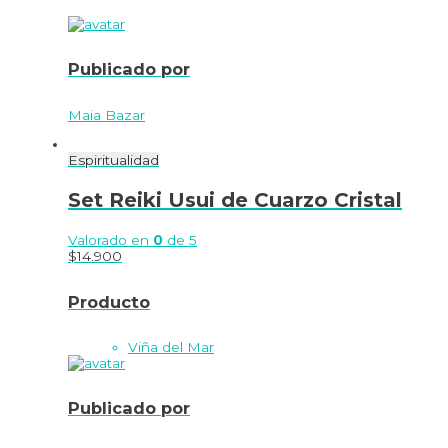
Publicado por
Maia Bazar
Espiritualidad
Set Reiki Usui de Cuarzo Cristal
Valorado en
0
de 5
$
14.900
Producto
Viña del Mar
Publicado por