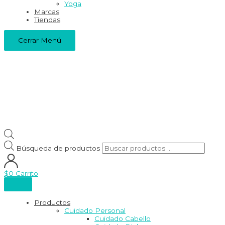
Yoga
Marcas
Tiendas
Cerrar Menú
Búsqueda de productos
$
0
Carrito
Productos
Cuidado Personal
Cuidado Cabello