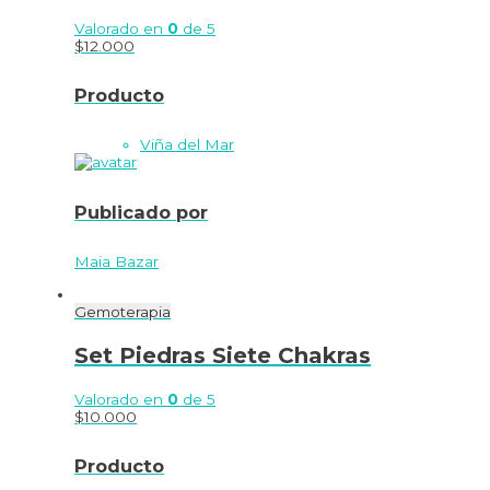
Valorado en
0
de 5
$
12.000
Producto
Viña del Mar
Publicado por
Maia Bazar
Gemoterapia
Set Piedras Siete Chakras
Valorado en
0
de 5
$
10.000
Producto