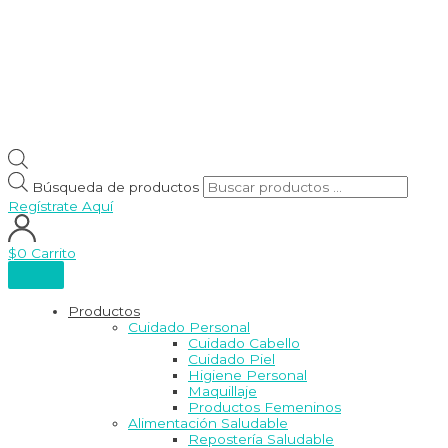
Búsqueda de productos
Regístrate Aquí
$
0
Carrito
Productos
Cuidado Personal
Cuidado Cabello
Cuidado Piel
Higiene Personal
Maquillaje
Productos Femeninos
Alimentación Saludable
Repostería Saludable