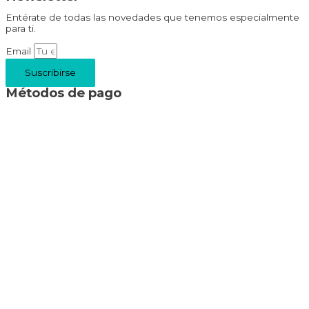
Entérate de todas las novedades que tenemos especialmente
para ti.
Email
Suscribirse
Métodos de pago