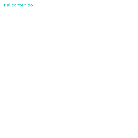
Ir al contenido