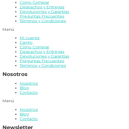
Cómo Comprar
Despachos y Entregas
Devoluciones y Garantías
Preguntas Frecuentes
Términos y Condiciones
Menú
Mi cuenta
Carrito
Cómo Comprar
Despachos y Entregas
Devoluciones y Garantías
Preguntas Frecuentes
Términos y Condiciones
Nosotros
Nosotros
Blog
Contacto
Menú
Nosotros
Blog
Contacto
Newsletter