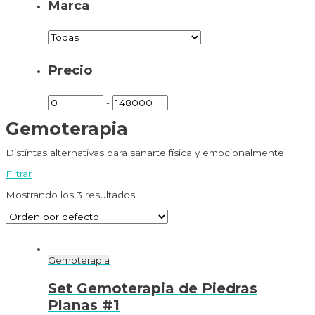
Marca
Precio
-
Gemoterapia
Distintas alternativas para sanarte física y emocionalmente.
Filtrar
Mostrando los 3 resultados
Gemoterapia
Set Gemoterapia de Piedras
Planas #1