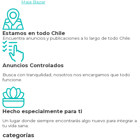
Maia Bazar
Estamos en todo Chile
Encuentra anuncios y publicaciones a lo largo de todo Chile.
Anuncios Controlados
Busca con tranquilidad, nosotros nos encargamos que todo
funcione.
Hecho especialmente para ti
Un lugar donde siempre encontrarás algo nuevo para integrar a
tu vida sana.
categorías