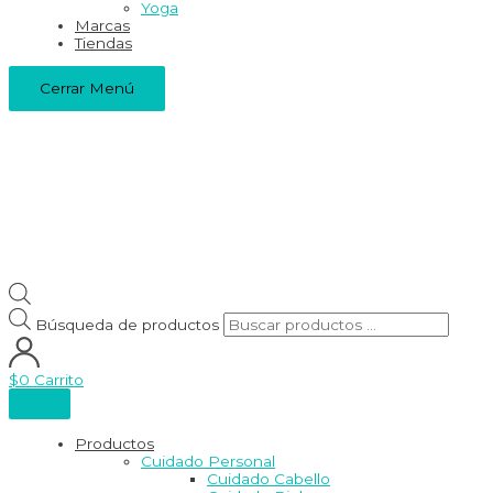
Yoga
Marcas
Tiendas
Cerrar Menú
Búsqueda de productos
$
0
Carrito
Productos
Cuidado Personal
Cuidado Cabello