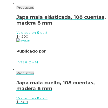
Productos
Japa mala elásticada, 108 cuentas,
madera 8 mm
Valorado en
0
de 5
$
4.500
Publicado por
INTERIOMM
Productos
Japa mala cuello, 108 cuentas,
madera 8 mm
Valorado en
0
de 5
$
5.500