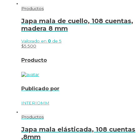
Productos
Japa mala de cuello, 108 cuentas,
madera 8 mm
Valorado en
0
de 5
$
5.500
Producto
Publicado por
INTERIOMM
Productos
Japa mala elásticada, 108 cuentas
,8mm