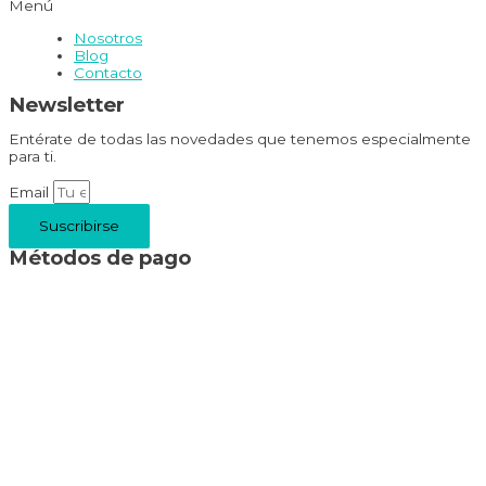
Menú
Nosotros
Blog
Contacto
Newsletter
Entérate de todas las novedades que tenemos especialmente
para ti.
Email
Suscribirse
Métodos de pago