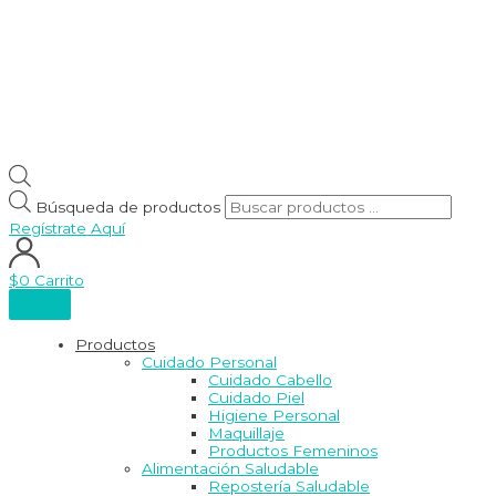
Búsqueda de productos
Regístrate Aquí
$
0
Carrito
Productos
Cuidado Personal
Cuidado Cabello
Cuidado Piel
Higiene Personal
Maquillaje
Productos Femeninos
Alimentación Saludable
Repostería Saludable