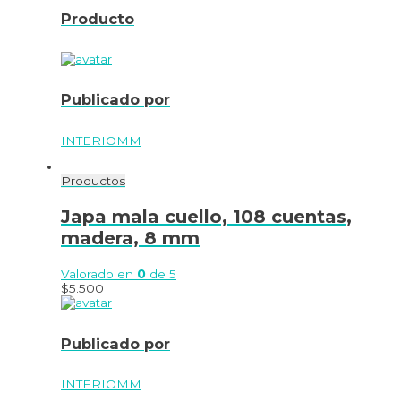
Producto
Publicado por
INTERIOMM
Productos
Japa mala cuello, 108 cuentas,
madera, 8 mm
Valorado en
0
de 5
$
5.500
Publicado por
INTERIOMM