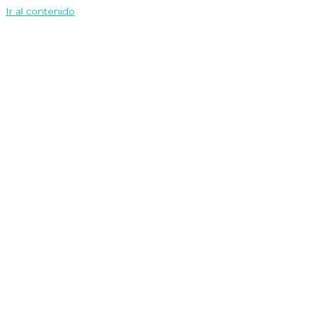
Ir al contenido