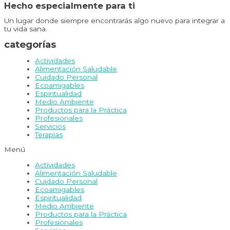
Hecho especialmente para ti
Un lugar donde siempre encontrarás algo nuevo para integrar a
tu vida sana.
categorías
Actividades
Alimentación Saludable
Cuidado Personal
Ecoamigables
Espiritualidad
Medio Ambiente
Productos para la Práctica
Profesionales
Servicios
Terapias
Menú
Actividades
Alimentación Saludable
Cuidado Personal
Ecoamigables
Espiritualidad
Medio Ambiente
Productos para la Práctica
Profesionales