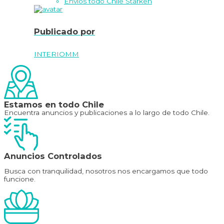
Envíos todo Chile Starken
Publicado por
INTERIOMM
Estamos en todo Chile
Encuentra anuncios y publicaciones a lo largo de todo Chile.
Anuncios Controlados
Busca con tranquilidad, nosotros nos encargamos que todo
funcione.