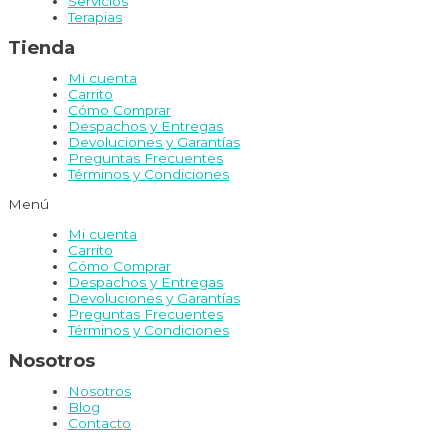
Servicios
Terapias
Tienda
Mi cuenta
Carrito
Cómo Comprar
Despachos y Entregas
Devoluciones y Garantías
Preguntas Frecuentes
Términos y Condiciones
Menú
Mi cuenta
Carrito
Cómo Comprar
Despachos y Entregas
Devoluciones y Garantías
Preguntas Frecuentes
Términos y Condiciones
Nosotros
Nosotros
Blog
Contacto