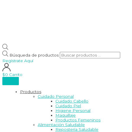
Búsqueda de productos
Regístrate Aquí
$
0
Carrito
Productos
Cuidado Personal
Cuidado Cabello
Cuidado Piel
Higiene Personal
Maquillaje
Productos Femeninos
Alimentación Saludable
Repostería Saludable