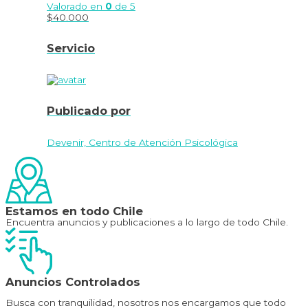
Valorado en
0
de 5
$
40.000
Servicio
Publicado por
Devenir, Centro de Atención Psicológica
Estamos en todo Chile
Encuentra anuncios y publicaciones a lo largo de todo Chile.
Anuncios Controlados
Busca con tranquilidad, nosotros nos encargamos que todo