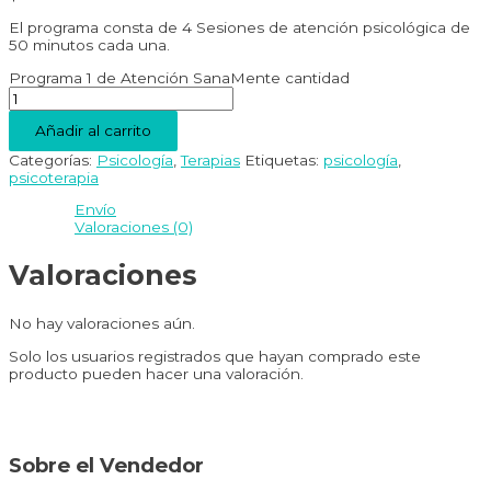
El programa consta de 4 Sesiones de atención psicológica de
50 minutos cada una.
Programa 1 de Atención SanaMente cantidad
Añadir al carrito
Categorías:
Psicología
,
Terapias
Etiquetas:
psicología
,
psicoterapia
Envío
Valoraciones (0)
Valoraciones
No hay valoraciones aún.
Solo los usuarios registrados que hayan comprado este
producto pueden hacer una valoración.
Sobre el Vendedor