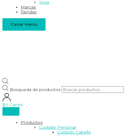
Yoga
Marcas
Tiendas
Cerrar Menú
Búsqueda de productos
$
0
Carrito
Productos
Cuidado Personal
Cuidado Cabello