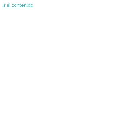
Ir al contenido