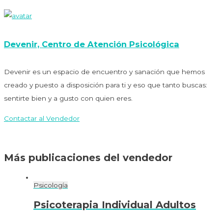
Devenir, Centro de Atención Psicológica
Devenir es un espacio de encuentro y sanación que hemos
creado y puesto a disposición para ti y eso que tanto buscas:
sentirte bien y a gusto con quien eres.
Contactar al Vendedor
Más publicaciones del vendedor
Psicología
Psicoterapia Individual Adultos