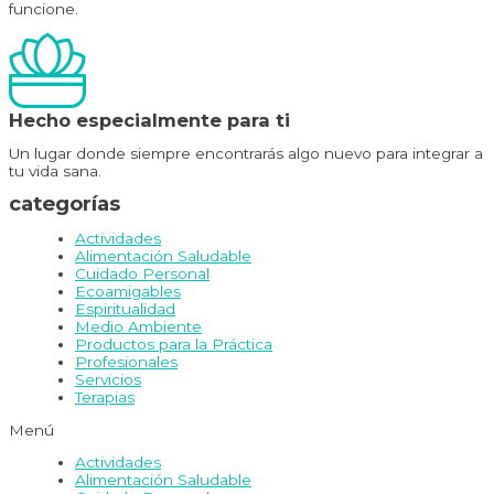
funcione.
Hecho especialmente para ti
Un lugar donde siempre encontrarás algo nuevo para integrar a
tu vida sana.
categorías
Actividades
Alimentación Saludable
Cuidado Personal
Ecoamigables
Espiritualidad
Medio Ambiente
Productos para la Práctica
Profesionales
Servicios
Terapias
Menú
Actividades
Alimentación Saludable