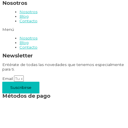
Nosotros
Nosotros
Blog
Contacto
Menú
Nosotros
Blog
Contacto
Newsletter
Entérate de todas las novedades que tenemos especialmente
para ti.
Email
Suscribirse
Métodos de pago