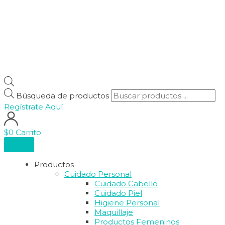
Búsqueda de productos
Regístrate Aquí
$
0
Carrito
Productos
Cuidado Personal
Cuidado Cabello
Cuidado Piel
Higiene Personal
Maquillaje
Productos Femeninos