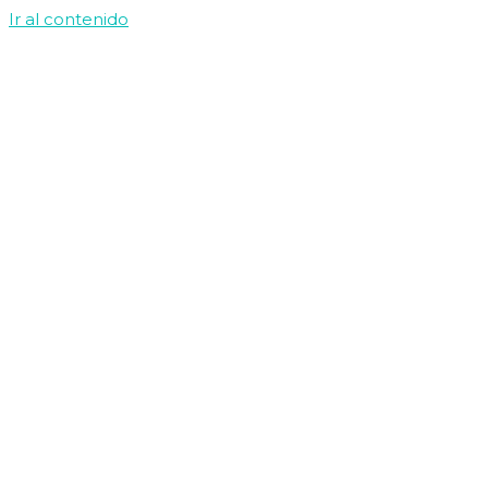
Ir al contenido