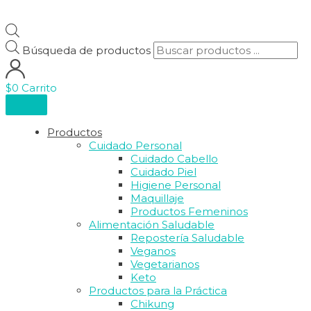
Búsqueda de productos
$
0
Carrito
Productos
Cuidado Personal
Cuidado Cabello
Cuidado Piel
Higiene Personal
Maquillaje
Productos Femeninos
Alimentación Saludable
Repostería Saludable
Veganos
Vegetarianos
Keto
Productos para la Práctica
Chikung