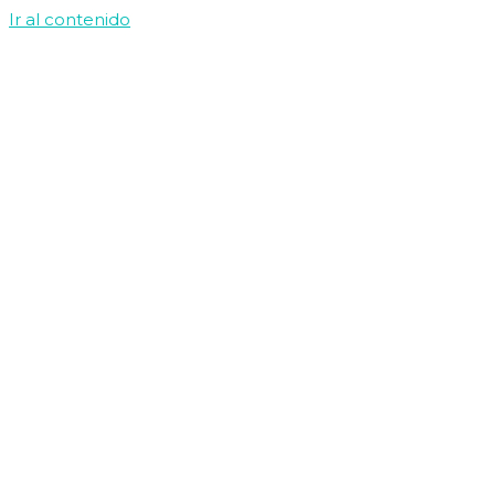
Ir al contenido