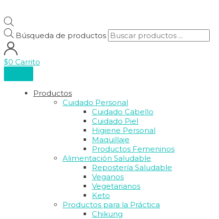
Búsqueda de productos
$
0
Carrito
Productos
Cuidado Personal
Cuidado Cabello
Cuidado Piel
Higiene Personal
Maquillaje
Productos Femeninos
Alimentación Saludable
Repostería Saludable
Veganos
Vegetarianos
Keto
Productos para la Práctica
Chikung