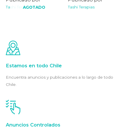
Tashi Terapias
Tashi Terapias
AGOTADO
Estamos en todo Chile
Encuentra anuncios y publicaciones a lo largo de todo
Chile.
Anuncios Controlados