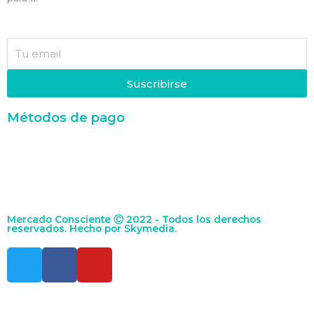
Suscribirse
Métodos de pago
Mercado Consciente Ⓒ 2022 - Todos los derechos
reservados. Hecho por
Skymedia.