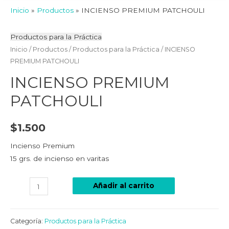
Inicio
Productos
INCIENSO PREMIUM PATCHOULI
Productos para la Práctica
Inicio
/
Productos
/
Productos para la Práctica
/ INCIENSO
PREMIUM PATCHOULI
INCIENSO PREMIUM
PATCHOULI
$
1.500
Incienso Premium
15 grs. de incienso en varitas
Añadir al carrito
Categoría:
Productos para la Práctica