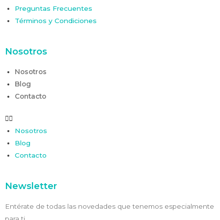
Preguntas Frecuentes
Términos y Condiciones
Nosotros
Nosotros
Blog
Contacto
Nosotros
Blog
Contacto
Newsletter
Entérate de todas las novedades que tenemos especialmente
para ti.