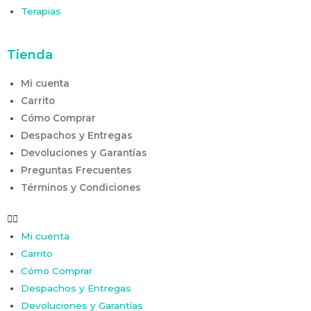
Terapias
Tienda
Mi cuenta
Carrito
Cómo Comprar
Despachos y Entregas
Devoluciones y Garantías
Preguntas Frecuentes
Términos y Condiciones
Mi cuenta
Carrito
Cómo Comprar
Despachos y Entregas
Devoluciones y Garantías