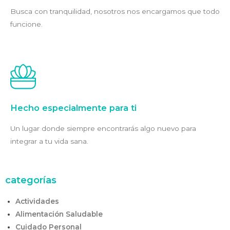
Busca con tranquilidad, nosotros nos encargamos que todo
funcione.
Hecho especialmente para ti
Un lugar donde siempre encontrarás algo nuevo para
integrar a tu vida sana.
categorías
Actividades
Alimentación Saludable
Cuidado Personal