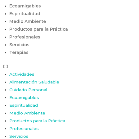
Ecoamigables
Espiritualidad
Medio Ambiente
Productos para la Práctica
Profesionales
Servicios
Terapias
Actividades
Alimentación Saludable
Cuidado Personal
Ecoamigables
Espiritualidad
Medio Ambiente
Productos para la Práctica
Profesionales
Servicios