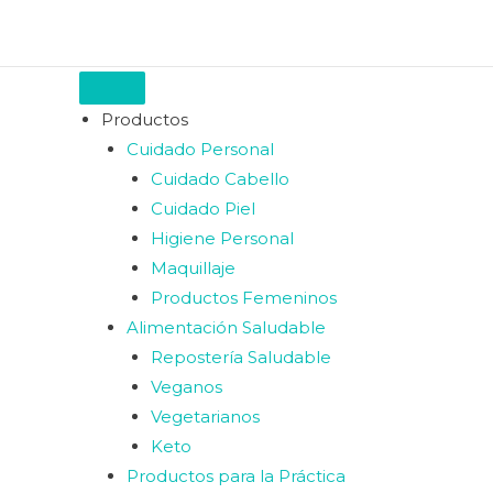
Productos
Cuidado Personal
Cuidado Cabello
Cuidado Piel
Higiene Personal
Maquillaje
Productos Femeninos
Alimentación Saludable
Repostería Saludable
Veganos
Vegetarianos
Keto
Productos para la Práctica