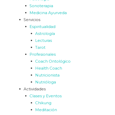
Sonoterapia
Medicina Ayurveda
Servicios
Espiritualidad
Astrología
Lecturas
Tarot
Profesionales
Coach Ontológico
Health Coach
Nutricionista
Nutrióloga
Actividades
Clases y Eventos
Chikung
Meditación