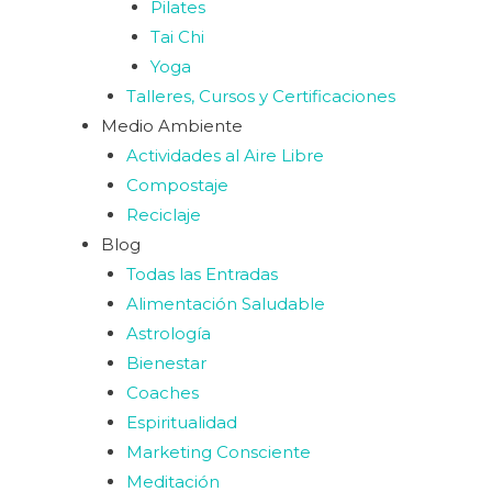
Pilates
Tai Chi
Yoga
Talleres, Cursos y Certificaciones
Medio Ambiente
Actividades al Aire Libre
Compostaje
Reciclaje
Blog
Todas las Entradas
Alimentación Saludable
Astrología
Bienestar
Coaches
Espiritualidad
Marketing Consciente
Meditación