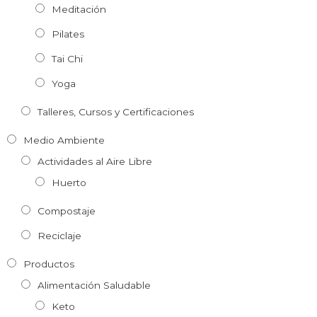
Meditación
Pilates
Tai Chi
Yoga
Talleres, Cursos y Certificaciones
Medio Ambiente
Actividades al Aire Libre
Huerto
Compostaje
Reciclaje
Productos
Alimentación Saludable
Keto