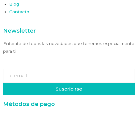
Blog
Contacto
Newsletter
Entérate de todas las novedades que tenemos especialmente
para ti.
Suscribirse
Métodos de pago