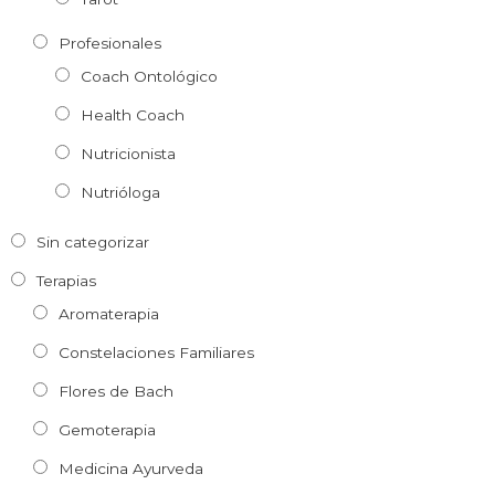
Profesionales
Coach Ontológico
Health Coach
Nutricionista
Nutrióloga
Sin categorizar
Terapias
Aromaterapia
Constelaciones Familiares
Flores de Bach
Gemoterapia
Medicina Ayurveda