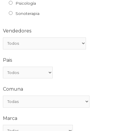
Psicología
Sonoterapia
Vendedores
Pais
Comuna
Marca