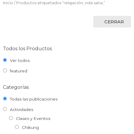
Inicio
/ Productos etiquetados “relajación, vida sana,”
CERRAR
Todos los Productos
Ver todos
featured
Categorías
Todas las publicaciones
Actividades
Clases y Eventos
Chikung