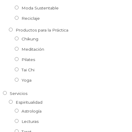
Moda Sustentable
Reciclaje
Productos para la Práctica
Chikung
Meditación
Pilates
Tai Chi
Yoga
Servicios
Espiritualidad
Astrología
Lecturas
Tarot