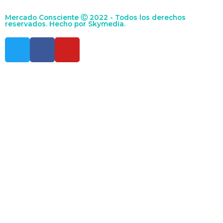
Mercado Consciente Ⓒ 2022 - Todos los derechos
reservados. Hecho por
Skymedia.