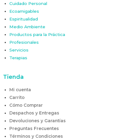
Cuidado Personal
Ecoamigables
Espiritualidad
Medio Ambiente
Productos para la Práctica
Profesionales
Servicios
Terapias
Tienda
Mi cuenta
Carrito
Cómo Comprar
Despachos y Entregas
Devoluciones y Garantías
Preguntas Frecuentes
Términos y Condiciones