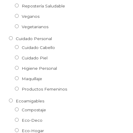
Repostería Saludable
Veganos
Vegetarianos
Cuidado Personal
Cuidado Cabello
Cuidado Piel
Higiene Personal
Maquillaje
Productos Femeninos
Ecoamigables
Compostaje
Eco-Deco
Eco-Hogar