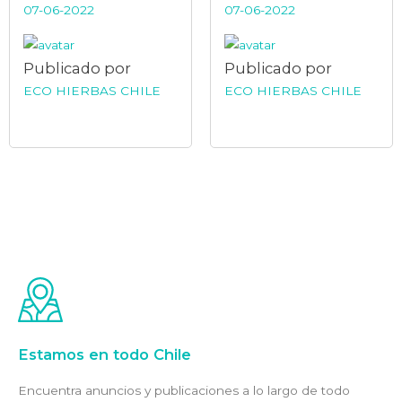
07-06-2022
07-06-2022
Publicado por
Publicado por
ECO HIERBAS CHILE
ECO HIERBAS CHILE
Estamos en todo Chile
Encuentra anuncios y publicaciones a lo largo de todo