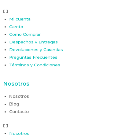
Mi cuenta
Carrito
Cómo Comprar
Despachos y Entregas
Devoluciones y Garantías
Preguntas Frecuentes
Términos y Condiciones
Nosotros
Nosotros
Blog
Contacto
Nosotros