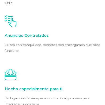
Chile.
Anuncios Controlados
Busca con tranquilidad, nosotros nos encargamos que todo
funcione.
Hecho especialmente para ti
Un lugar donde siempre encontrarás algo nuevo para
integrar a tu vida sana.