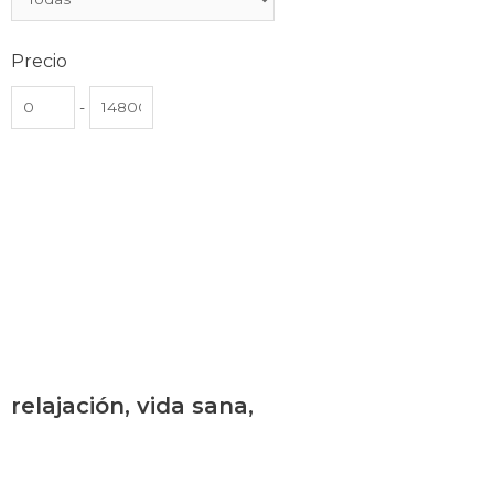
Precio
-
relajación, vida sana,