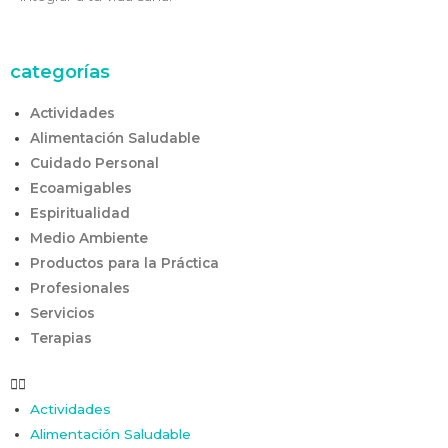
categorías
Actividades
Alimentación Saludable
Cuidado Personal
Ecoamigables
Espiritualidad
Medio Ambiente
Productos para la Práctica
Profesionales
Servicios
Terapias
Actividades
Alimentación Saludable