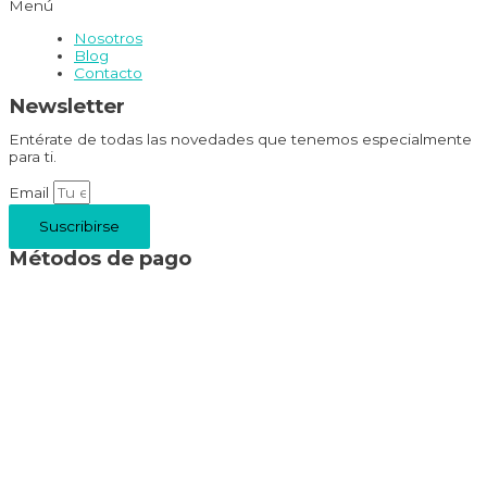
Menú
Nosotros
Blog
Contacto
Newsletter
Entérate de todas las novedades que tenemos especialmente
para ti.
Email
Suscribirse
Métodos de pago