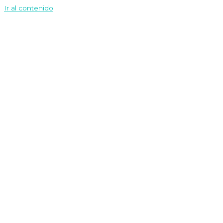
Ir al contenido