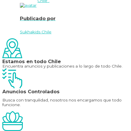
Chile .
Publicado por
Sukhakids Chile
Estamos en todo Chile
Encuentra anuncios y publicaciones a lo largo de todo Chile.
Anuncios Controlados
Busca con tranquilidad, nosotros nos encargamos que todo
funcione.