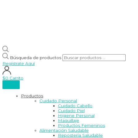
Búsqueda de productos
Regístrate Aquí
$
0
Carrito
Productos
Cuidado Personal
Cuidado Cabello
Cuidado Piel
Higiene Personal
Maquillaje
Productos Femeninos
Alimentación Saludable
Repostería Saludable