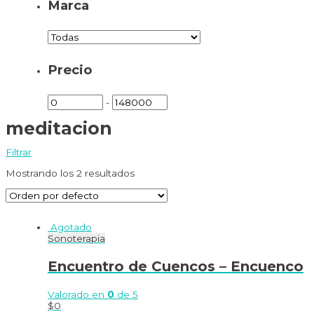
Marca
Precio
-
meditacion
Filtrar
Mostrando los 2 resultados
Agotado
Sonoterapia
Encuentro de Cuencos – Encuenco
Valorado en
0
de 5
$
0