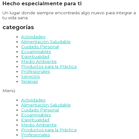
Hecho especialmente para ti
Un lugar donde siempre encontrarás algo nuevo para integrar a
tu vida sana.
categorías
Actividades
Alimentación Saludable
Cuidado Personal
Ecoamigables
Espiritualidad
Medio Ambiente
Productos para la Práctica
Profesionales
Servicios
Terapias
Menú
Actividades
Alimentación Saludable
Cuidado Personal
Ecoamigables
Espiritualidad
Medio Ambiente
Productos para la Práctica
Profesionales