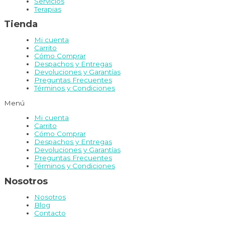
Servicios
Terapias
Tienda
Mi cuenta
Carrito
Cómo Comprar
Despachos y Entregas
Devoluciones y Garantías
Preguntas Frecuentes
Términos y Condiciones
Menú
Mi cuenta
Carrito
Cómo Comprar
Despachos y Entregas
Devoluciones y Garantías
Preguntas Frecuentes
Términos y Condiciones
Nosotros
Nosotros
Blog
Contacto