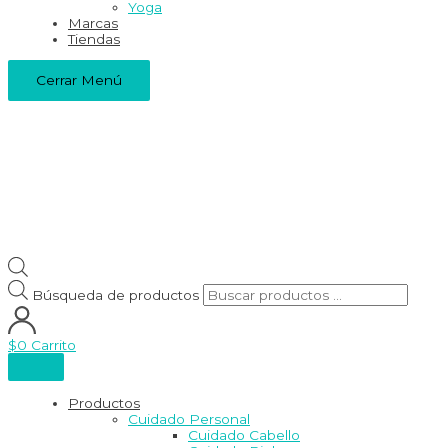
Yoga
Marcas
Tiendas
Cerrar Menú
Búsqueda de productos
$
0
Carrito
Productos
Cuidado Personal
Cuidado Cabello