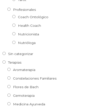
Profesionales
Coach Ontológico
Health Coach
Nutricionista
Nutrióloga
Sin categorizar
Terapias
Aromaterapia
Constelaciones Familiares
Flores de Bach
Gemoterapia
Medicina Ayurveda