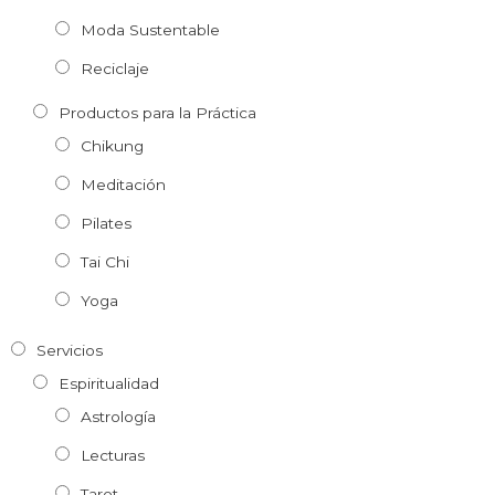
Moda Sustentable
Reciclaje
Productos para la Práctica
Chikung
Meditación
Pilates
Tai Chi
Yoga
Servicios
Espiritualidad
Astrología
Lecturas
Tarot