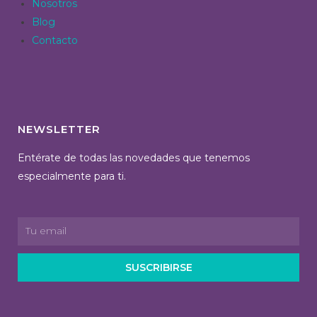
Nosotros
Blog
Contacto
NEWSLETTER
Entérate de todas las novedades que tenemos
especialmente para ti.
SUSCRIBIRSE