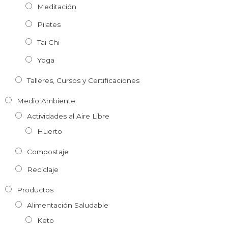
Meditación
Pilates
Tai Chi
Yoga
Talleres, Cursos y Certificaciones
Medio Ambiente
Actividades al Aire Libre
Huerto
Compostaje
Reciclaje
Productos
Alimentación Saludable
Keto