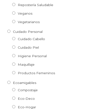
Repostería Saludable
Veganos
Vegetarianos
Cuidado Personal
Cuidado Cabello
Cuidado Piel
Higiene Personal
Maquillaje
Productos Femeninos
Ecoamigables
Compostaje
Eco-Deco
Eco-Hogar