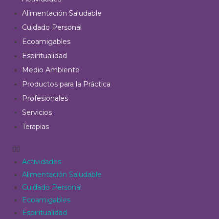
Alimentación Saludable
Cuidado Personal
Ecoamigables
Espiritualidad
Medio Ambiente
Productos para la Práctica
Profesionales
Servicios
Terapias
Actividades
Alimentación Saludable
Cuidado Personal
Ecoamigables
Espiritualidad