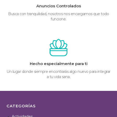
Anuncios Controlados
Busca con tranquilidad, nosotros nos encargamos que todo
funcione.
Hecho especialmente para ti
Un lugar donde siempre encontrarás algo nuevo para integrar
a tu vida sana.
CATEGORÍAS
Actividades