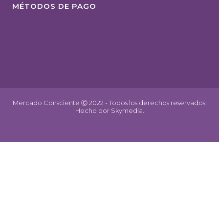
MÉTODOS DE PAGO
Mercado Consciente Ⓒ 2022 - Todos los derechos reservados.
Hecho por
Skymedia.