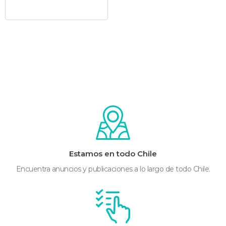
Estamos en todo Chile
Encuentra anuncios y publicaciones a lo largo de todo Chile.