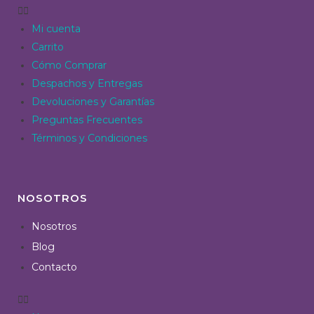
Mi cuenta
Carrito
Cómo Comprar
Despachos y Entregas
Devoluciones y Garantías
Preguntas Frecuentes
Términos y Condiciones
NOSOTROS
Nosotros
Blog
Contacto