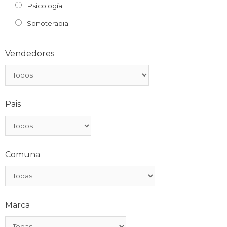
Psicología
Sonoterapia
Vendedores
Pais
Comuna
Marca