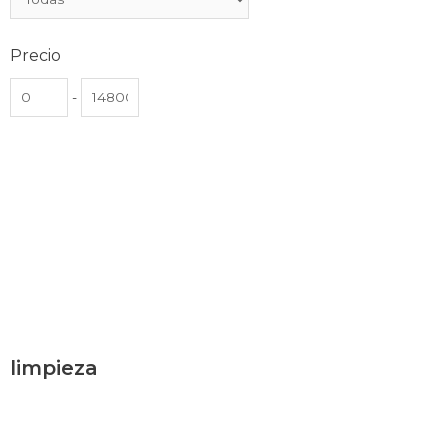
Precio
-
limpieza