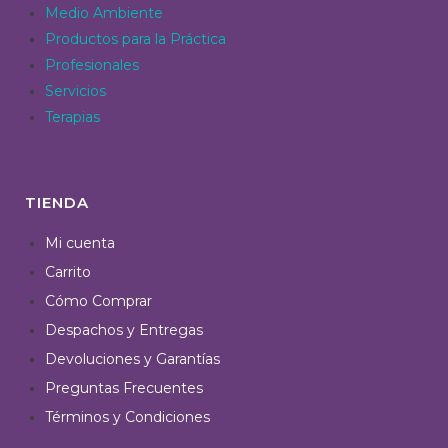
Medio Ambiente
Productos para la Práctica
Profesionales
Servicios
Terapias
TIENDA
Mi cuenta
Carrito
Cómo Comprar
Despachos y Entregas
Devoluciones y Garantías
Preguntas Frecuentes
Términos y Condiciones