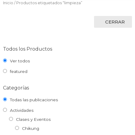
Inicio
/ Productos etiquetados “limpieza”
CERRAR
Todos los Productos
Ver todos
featured
Categorías
Todas las publicaciones
Actividades
Clases y Eventos
Chikung