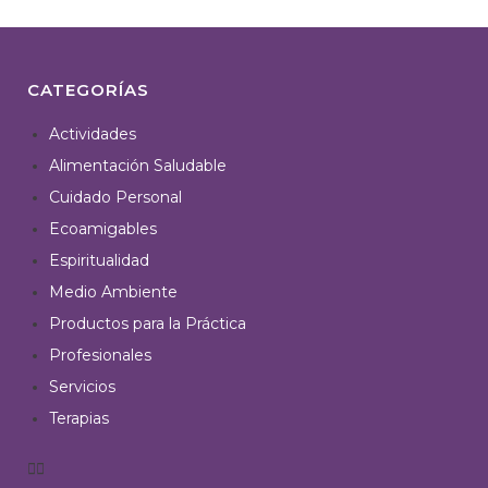
CATEGORÍAS
Actividades
Alimentación Saludable
Cuidado Personal
Ecoamigables
Espiritualidad
Medio Ambiente
Productos para la Práctica
Profesionales
Servicios
Terapias