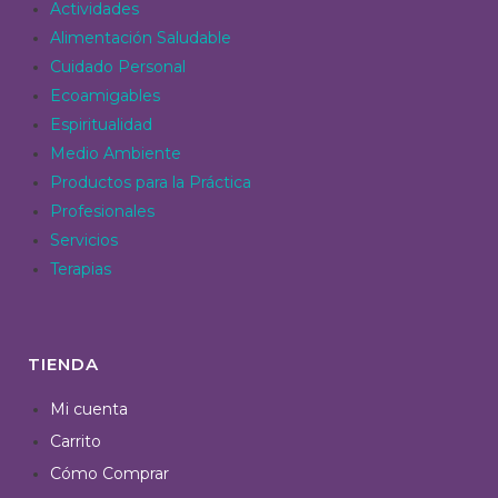
Actividades
Alimentación Saludable
Cuidado Personal
Ecoamigables
Espiritualidad
Medio Ambiente
Productos para la Práctica
Profesionales
Servicios
Terapias
TIENDA
Mi cuenta
Carrito
Cómo Comprar