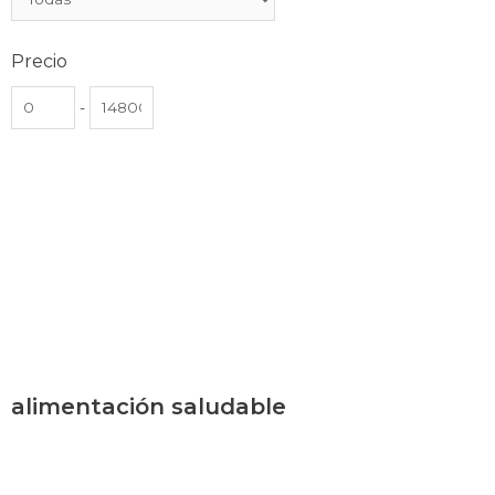
Precio
-
alimentación saludable