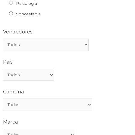
Psicología
Sonoterapia
Vendedores
Pais
Comuna
Marca