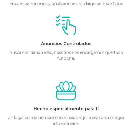
Encuentra anuncios y publicaciones a lo largo de todo Chile.
Anuncios Controlados
Busca con tranquilidad, nosotros nos encargamos que todo
funcione.
Hecho especialmente para ti
Un lugar donde siempre encontrarás algo nuevo para integrar
a tu vida sana.