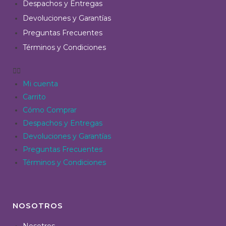
Despachos y Entregas
Devoluciones y Garantías
Preguntas Frecuentes
Términos y Condiciones
Mi cuenta
Carrito
Cómo Comprar
Despachos y Entregas
Devoluciones y Garantías
Preguntas Frecuentes
Términos y Condiciones
NOSOTROS