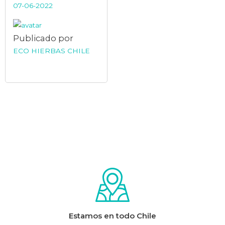
07-06-2022
Publicado por
ECO HIERBAS CHILE
Estamos en todo Chile