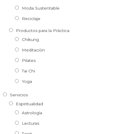
Moda Sustentable
Reciclaje
Productos para la Práctica
Chikung
Meditación
Pilates
Tai Chi
Yoga
Servicios
Espiritualidad
Astrología
Lecturas
Tarot