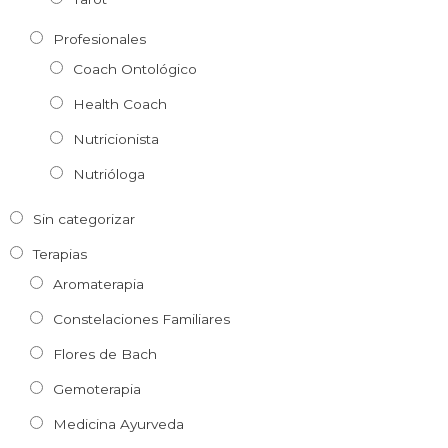
Profesionales
Coach Ontológico
Health Coach
Nutricionista
Nutrióloga
Sin categorizar
Terapias
Aromaterapia
Constelaciones Familiares
Flores de Bach
Gemoterapia
Medicina Ayurveda