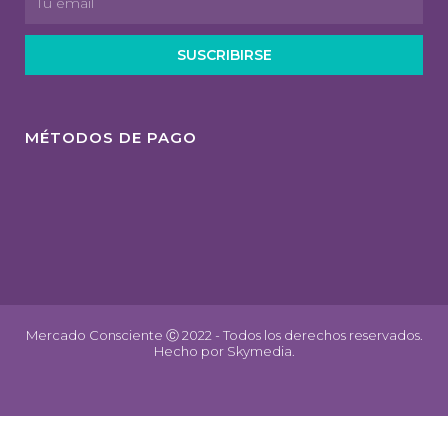
SUSCRIBIRSE
MÉTODOS DE PAGO
Mercado Consciente Ⓒ 2022 - Todos los derechos reservados.
Hecho por
Skymedia.