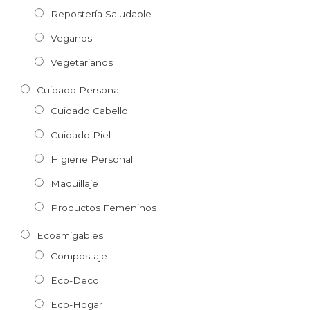
Repostería Saludable
Veganos
Vegetarianos
Cuidado Personal
Cuidado Cabello
Cuidado Piel
Higiene Personal
Maquillaje
Productos Femeninos
Ecoamigables
Compostaje
Eco-Deco
Eco-Hogar