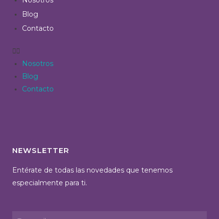
Nosotros
Blog
Contacto
Nosotros
Blog
Contacto
NEWSLETTER
Entérate de todas las novedades que tenemos
especialmente para ti.