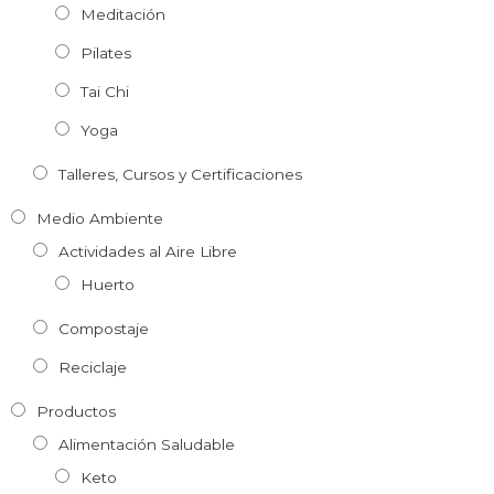
Meditación
Pilates
Tai Chi
Yoga
Talleres, Cursos y Certificaciones
Medio Ambiente
Actividades al Aire Libre
Huerto
Compostaje
Reciclaje
Productos
Alimentación Saludable
Keto