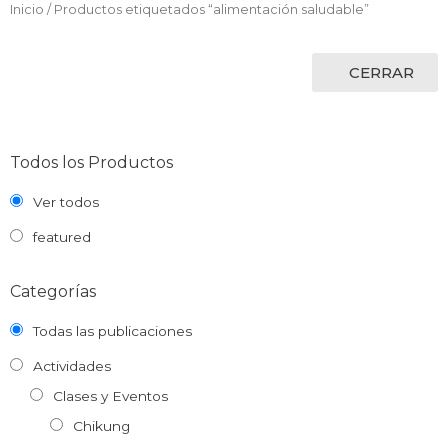
Inicio
/ Productos etiquetados “alimentación saludable”
CERRAR
Todos los Productos
Ver todos
featured
Categorías
Todas las publicaciones
Actividades
Clases y Eventos
Chikung