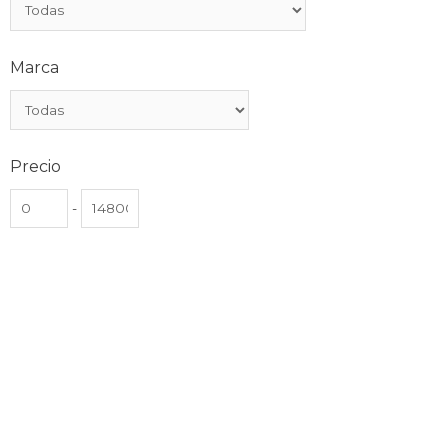
Marca
Precio
-