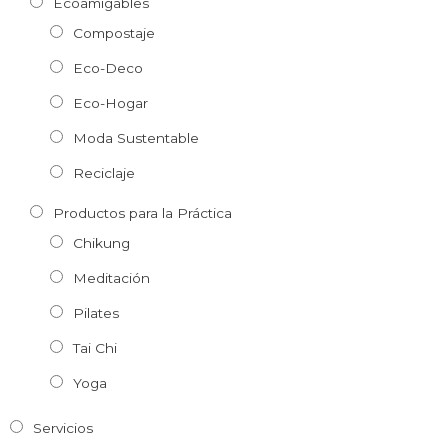
Ecoamigables
Compostaje
Eco-Deco
Eco-Hogar
Moda Sustentable
Reciclaje
Productos para la Práctica
Chikung
Meditación
Pilates
Tai Chi
Yoga
Servicios