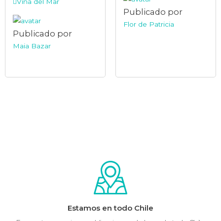
Viña del Mar
Publicado por
Flor de Patricia
Publicado por
Maia Bazar
Estamos en todo Chile