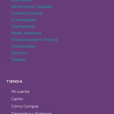
Alimentación Saludable
Cuidado Personal
Ecoamigables
Espiritualidad
Medio Ambiente
Productos para la Práctica
Profesionales
Servicios
Terapias
TIENDA
Mi cuenta
Carrito
Cómo Comprar
Despachos y Entregas