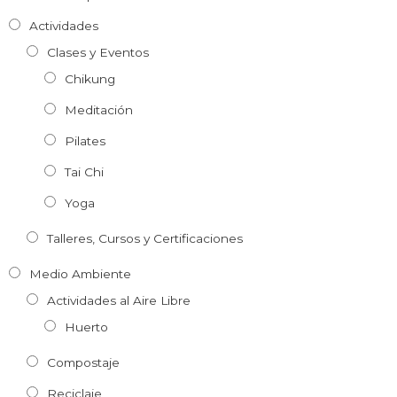
Actividades
Clases y Eventos
Chikung
Meditación
Pilates
Tai Chi
Yoga
Talleres, Cursos y Certificaciones
Medio Ambiente
Actividades al Aire Libre
Huerto
Compostaje
Reciclaje