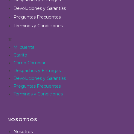
Devoluciones y Garantías
Preguntas Frecuentes
Términos y Condiciones
Mi cuenta
Carrito
Cómo Comprar
Despachos y Entregas
Devoluciones y Garantías
Preguntas Frecuentes
Términos y Condiciones
NOSOTROS
Nosotros