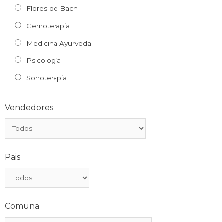
Flores de Bach
Gemoterapia
Medicina Ayurveda
Psicología
Sonoterapia
Vendedores
Pais
Comuna