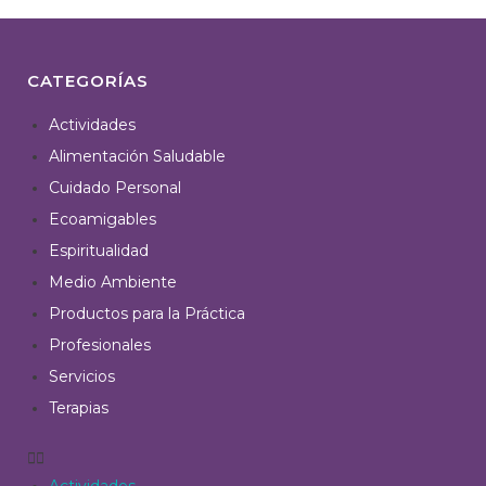
CATEGORÍAS
Actividades
Alimentación Saludable
Cuidado Personal
Ecoamigables
Espiritualidad
Medio Ambiente
Productos para la Práctica
Profesionales
Servicios
Terapias
Actividades