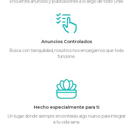
Encuentra anuncios y publicaciones a lo largo de todo Chile.
Anuncios Controlados
Busca con tranquilidad, nosotros nos encargamos que todo
funcione.
Hecho especialmente para ti
Un lugar donde siempre encontrarás algo nuevo para integrar
a tu vida sana.