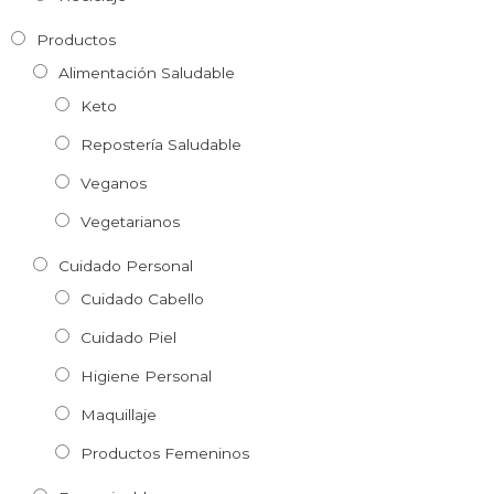
Productos
Alimentación Saludable
Keto
Repostería Saludable
Veganos
Vegetarianos
Cuidado Personal
Cuidado Cabello
Cuidado Piel
Higiene Personal
Maquillaje
Productos Femeninos