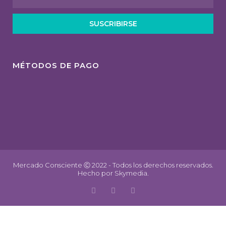
SUSCRIBIRSE
MÉTODOS DE PAGO
Mercado Consciente Ⓒ 2022 - Todos los derechos reservados.
Hecho por
Skymedia.