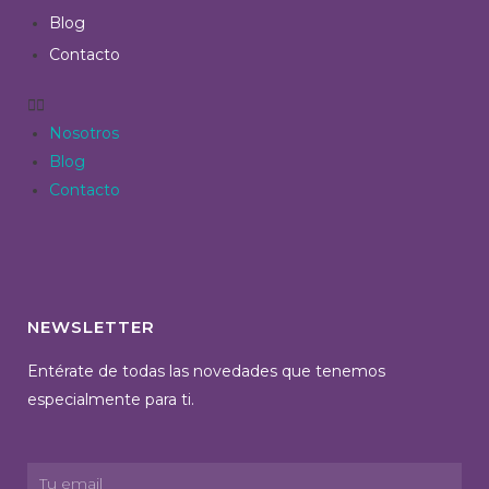
Blog
Contacto
Nosotros
Blog
Contacto
NEWSLETTER
Entérate de todas las novedades que tenemos
especialmente para ti.